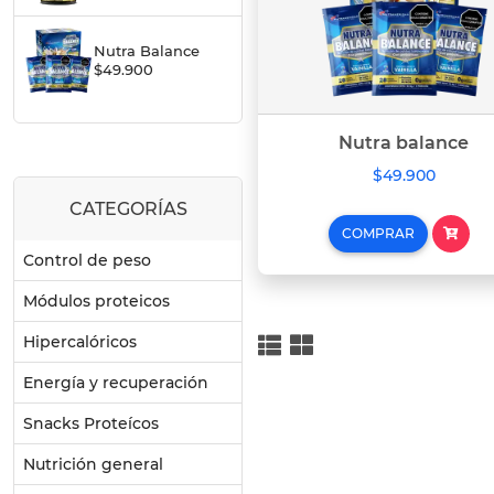
Nutra Balance
$49.900
Nutra balance
$49.900
CATEGORÍAS
COMPRAR
Control de peso
Módulos proteicos
Hipercalóricos
Energía y recuperación
Snacks Proteícos
Nutrición general