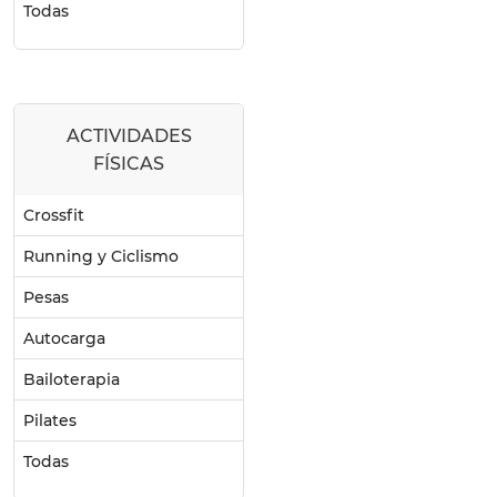
Todas
ACTIVIDADES
FÍSICAS
Crossfit
Running y Ciclismo
Pesas
Autocarga
Bailoterapia
Pilates
Todas