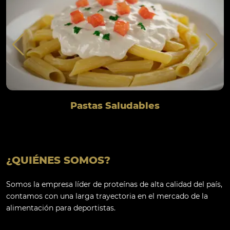
Pastas Saludables
¿QUIÉNES SOMOS?
Somos la empresa líder de proteínas de alta calidad del país,
contamos con una larga trayectoria en el mercado de la
alimentación para deportistas.