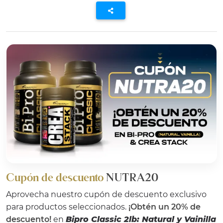
Cupón de descuento
NUTRA20
Aprovecha nuestro cupón de descuento exclusivo
para productos seleccionados.
¡Obtén un 20% de
descuento!
en
Bipro Classic 2lb: Natural y Vainilla