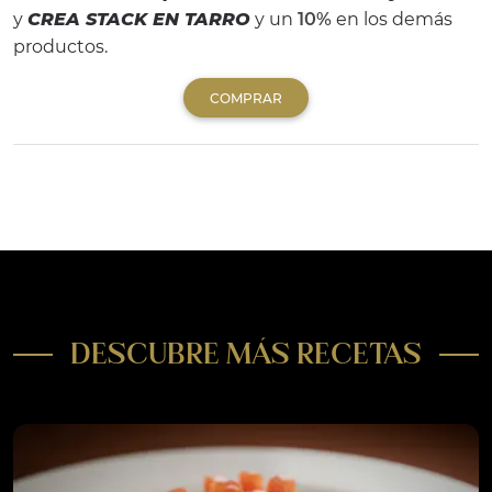
y
CREA STACK EN TARRO
y un
10%
en los demás
productos.
COMPRAR
DESCUBRE MÁS RECETAS