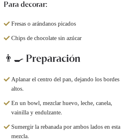
Para decorar:
Fresas o arándanos picados
Chips de chocolate sin azúcar
👨‍🍳 Preparación
Aplanar el centro del pan, dejando los bordes
altos.
En un bowl, mezclar huevo, leche, canela,
vainilla y endulzante.
Sumergir la rebanada por ambos lados en esta
mezcla.