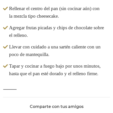
Rellenar el centro del pan (sin cocinar aún) con
la mezcla tipo cheesecake.
Agregar frutas picadas y chips de chocolate sobre
el relleno.
Llevar con cuidado a una sartén caliente con un
poco de mantequilla.
Tapar y cocinar a fuego bajo por unos minutos,
hasta que el pan esté dorado y el relleno firme.
⸻
Comparte con tus amigos