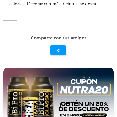
calorías. Decorar con más tocino si se desea.
⸻
Comparte con tus amigos