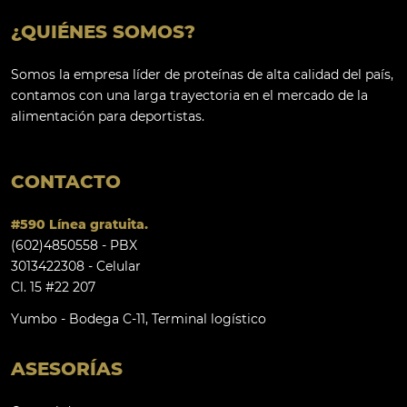
¿QUIÉNES SOMOS?
Somos la empresa líder de proteínas de alta calidad del país,
contamos con una larga trayectoria en el mercado de la
alimentación para deportistas.
CONTACTO
#590 Línea gratuita.
(602)4850558 - PBX
3013422308 - Celular
Cl. 15 #22 207
Yumbo - Bodega C-11, Terminal logístico
ASESORÍAS