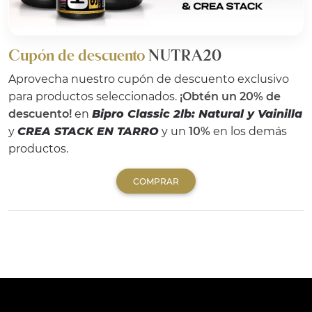
Cupón de descuento
NUTRA20
Aprovecha nuestro cupón de descuento exclusivo
para productos seleccionados.
¡Obtén un 20% de
descuento!
en
Bipro Classic 2lb: Natural y Vainilla
y
CREA STACK EN TARRO
y un
10%
en los demás
productos.
COMPRAR