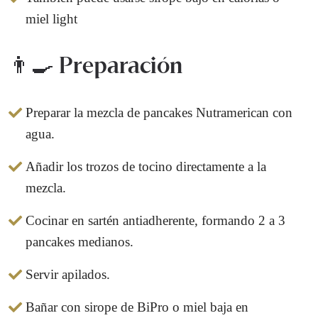
miel light
👨‍🍳 Preparación
Preparar la mezcla de pancakes Nutramerican con
agua.
Añadir los trozos de tocino directamente a la
mezcla.
Cocinar en sartén antiadherente, formando 2 a 3
pancakes medianos.
Servir apilados.
Bañar con sirope de BiPro o miel baja en