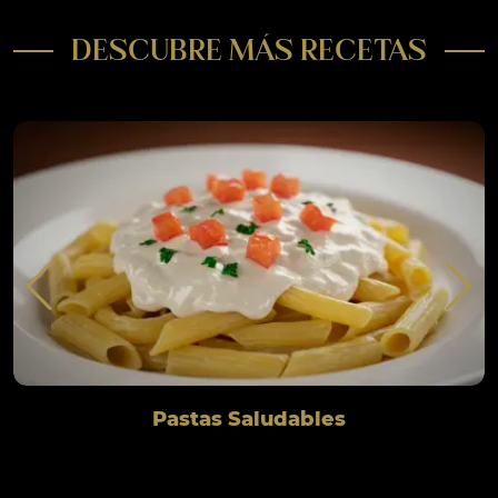
DESCUBRE MÁS RECETAS
Pastas Saludables