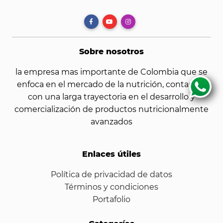
Sobre nosotros
la empresa mas importante de Colombia que se
enfoca en el mercado de la nutrición, contamos
con una larga trayectoria en el desarrollo y
comercialización de productos nutricionalmente
avanzados
Enlaces útiles
Política de privacidad de datos
Términos y condiciones
Portafolio