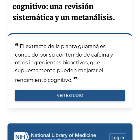
cognitivo: una revisión
sistemática y un metanálisis.
“
El extracto de la planta guaraná es
conocido por su contenido de cafeína y
otros ingredientes bioactivos, que
supuestamente pueden mejorar el
”
rendimiento cognitivo.
VER ESTUDIO