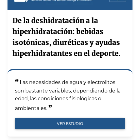
De la deshidratación a la
hiperhidratación: bebidas
isotónicas, diuréticas y ayudas
hiperhidratantes en el deporte.
“
Las necesidades de agua y electrolitos
son bastante variables, dependiendo de la
edad, las condiciones fisiológicas o
”
ambientales.
VER ESTUDIO