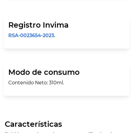
Registro Invima
RSA-0023654-2023.
Modo de consumo
Contenido Neto: 310ml.
Características