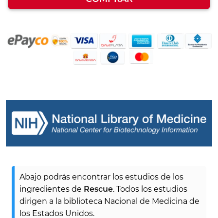
Abajo podrás encontrar los estudios de los
ingredientes de
Rescue
. Todos los estudios
dirigen a la biblioteca Nacional de Medicina de
los Estados Unidos.