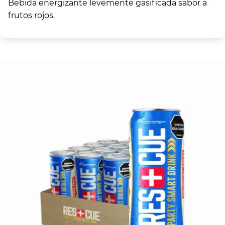
Bebida energizante levemente gasificada sabor a
frutos rojos.