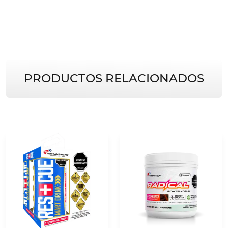
PRODUCTOS RELACIONADOS