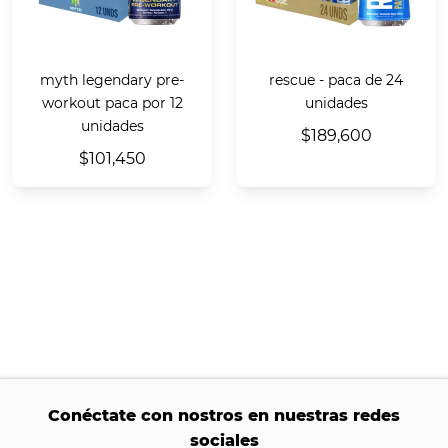
myth legendary pre-
rescue - paca de 24
workout paca por 12
unidades
unidades
$189,600
$101,450
Conéctate con nostros en nuestras redes
sociales