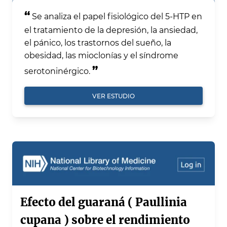
“
Se analiza el papel fisiológico del 5-HTP en
el tratamiento de la depresión, la ansiedad,
el pánico, los trastornos del sueño, la
obesidad, las mioclonías y el síndrome
”
serotoninérgico.
VER ESTUDIO
Efecto del guaraná ( Paullinia
cupana ) sobre el rendimiento