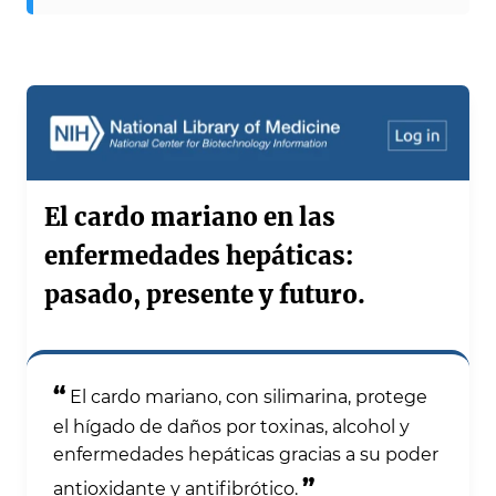
El cardo mariano en las
enfermedades hepáticas:
pasado, presente y futuro.
“
El cardo mariano, con silimarina, protege
el hígado de daños por toxinas, alcohol y
enfermedades hepáticas gracias a su poder
”
antioxidante y antifibrótico.