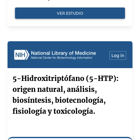
VER ESTUDIO
5-Hidroxitriptófano (5-HTP):
origen natural, análisis,
biosíntesis, biotecnología,
fisiología y toxicología.