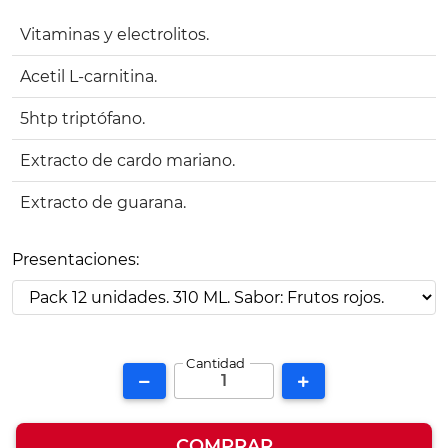
Vitaminas y electrolitos.
Acetil L-carnitina.
5htp triptófano.
Extracto de cardo mariano.
Extracto de guarana.
Presentaciones:
Cantidad
COMPRAR