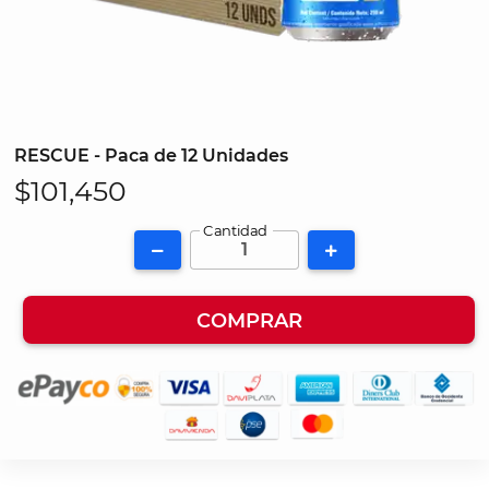
RESCUE - Paca de 12 Unidades
$101,450
Cantidad
COMPRAR