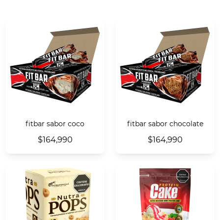
fitbar sabor coco
fitbar sabor chocolate
$164,990
$164,990