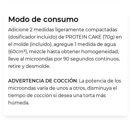
Modo de consumo
Adicione 2 medidas ligeramente compactadas
(dosificador incluido) de PROTEIN CAKE (70g) en
el molde (incluido), agregue 1 medida de agua
(60cm³), mezcle hasta obtener homogeneidad,
lleve al microondas por 90 segundos continuos,
retire y desmolde.
ADVERTENCIA DE COCCIÓN
: La potencia de los
microondas varía de unos a otros, disminuya el
tiempo de cocción si desea una torta más
húmeda.