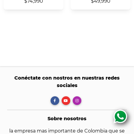
$74,990
$49,990
Conéctate con nostros en nuestras redes
sociales
Sobre nosotros
la empresa mas importante de Colombia que se