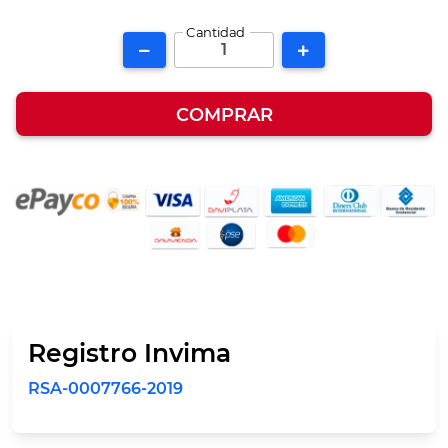
Cantidad
COMPRAR
Registro Invima
RSA-0007766-2019