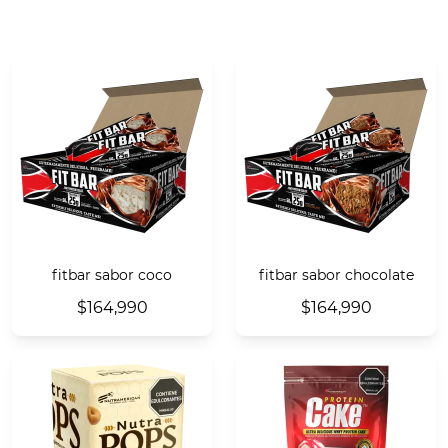
fitbar sabor coco
fitbar sabor chocolate
$164,990
$164,990