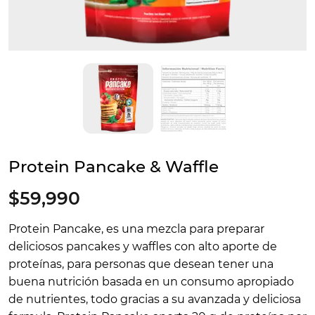
Protein Pancake & Waffle
$59,990
Protein Pancake, es una mezcla para preparar
deliciosos pancakes y waffles con alto aporte de
proteínas, para personas que desean tener una
buena nutrición basada en un consumo apropiado
de nutrientes, todo gracias a su avanzada y deliciosa