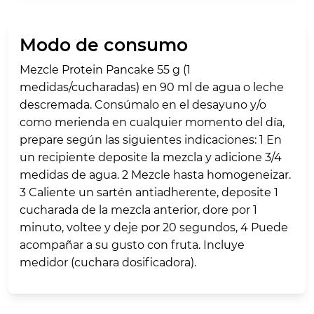
Modo de consumo
Mezcle Protein Pancake 55 g (1
medidas/cucharadas) en 90 ml de agua o leche
descremada. Consúmalo en el desayuno y/o
como merienda en cualquier momento del día,
prepare según las siguientes indicaciones: 1 En
un recipiente deposite la mezcla y adicione 3/4
medidas de agua. 2 Mezcle hasta homogeneizar.
3 Caliente un sartén antiadherente, deposite 1
cucharada de la mezcla anterior, dore por 1
minuto, voltee y deje por 20 segundos, 4 Puede
acompañar a su gusto con fruta. Incluye
medidor (cuchara dosificadora).