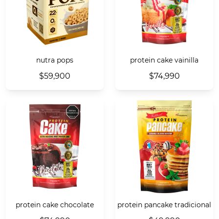
nutra pops
protein cake vainilla
$59,900
$74,990
protein cake chocolate
protein pancake tradicional