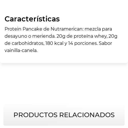
Características
Protein Pancake de Nutramerican: mezcla para
desayuno o merienda. 20g de proteína whey, 20g
de carbohidratos, 180 kcal y 14 porciones. Sabor
vainilla-canela.
PRODUCTOS RELACIONADOS