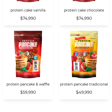
protein cake vainilla
protein cake chocolate
$74,990
$74,990
protein pancake & waffle
protein pancake tradicional
$59,990
$49,990