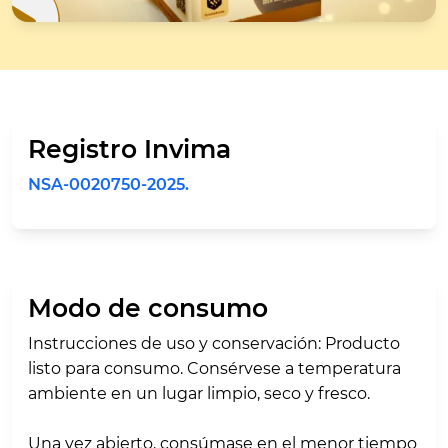
Registro Invima
NSA-0020750-2025.
Modo de consumo
Instrucciones de uso y conservación: Producto
listo para consumo. Consérvese a temperatura
ambiente en un lugar limpio, seco y fresco.
Una vez abierto, consúmase en el menor tiempo