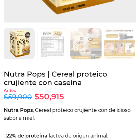
Nutra Pops | Cereal proteico
crujiente con caseína
$50,915
$59,900
Nutra Pops
, Cereal proteico crujiente con delicioso
sabor a miel.
22% de proteína
láctea de origen animal.