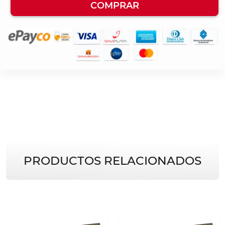
COMPRAR
PRODUCTOS RELACIONADOS