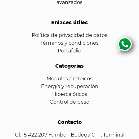
avanzados
Enlaces útiles
Política de privacidad de datos
Términos y condiciones
Portafolio
Categorías
Módulos proteícos
Energía y recuperación
Hipercalóricos
Control de peso
Contacto
Cl. 15 #22 207 Yumbo - Bodega C-11, Terminal