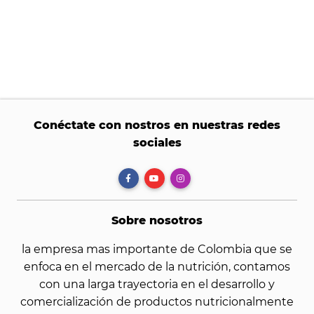
Conéctate con nostros en nuestras redes
sociales
Sobre nosotros
la empresa mas importante de Colombia que se
enfoca en el mercado de la nutrición, contamos
con una larga trayectoria en el desarrollo y
comercialización de productos nutricionalmente