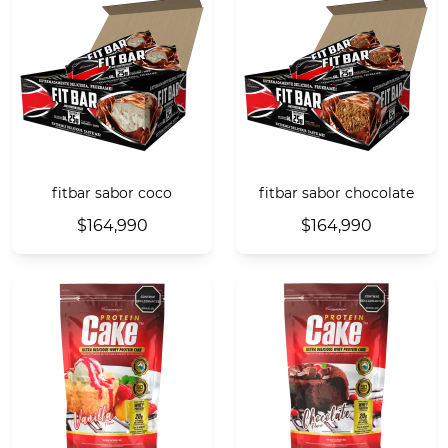
fitbar sabor coco
fitbar sabor chocolate
$164,990
$164,990