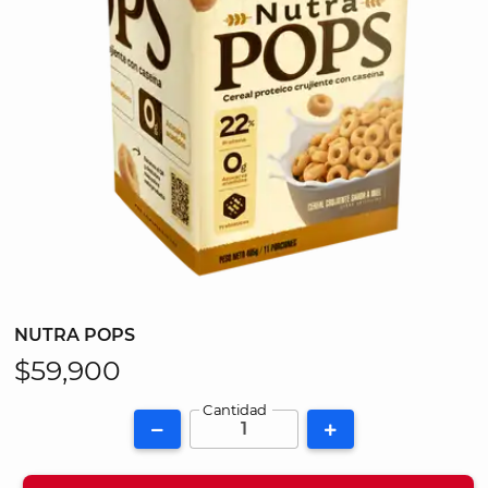
NUTRA POPS
$59,900
Cantidad