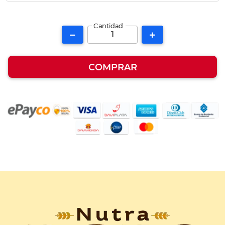
Cantidad
COMPRAR