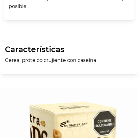
posible
Características
Cereal proteico crujiente con caseína