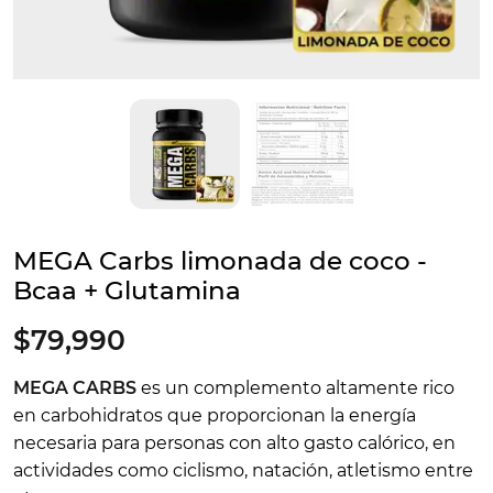
MEGA Carbs limonada de coco -
Bcaa + Glutamina
$79,990
MEGA CARBS
es un complemento altamente rico
en carbohidratos que proporcionan la energía
necesaria para personas con alto gasto calórico, en
actividades como ciclismo, natación, atletismo entre