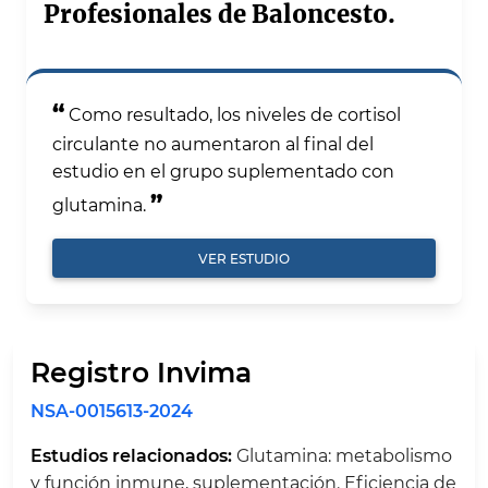
Profesionales de Baloncesto.
“
Como resultado, los niveles de cortisol
circulante no aumentaron al final del
estudio en el grupo suplementado con
”
glutamina.
VER ESTUDIO
Registro Invima
NSA-0015613-2024
Estudios relacionados:
Glutamina: metabolismo
y función inmune, suplementación.
Eficiencia de