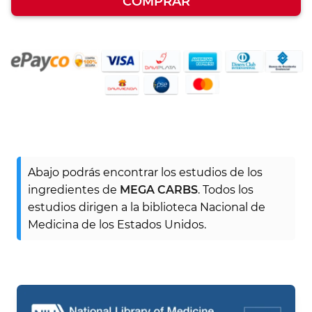
COMPRAR
Abajo podrás encontrar los estudios de los
ingredientes de
MEGA CARBS
. Todos los
estudios dirigen a la biblioteca Nacional de
Medicina de los Estados Unidos.