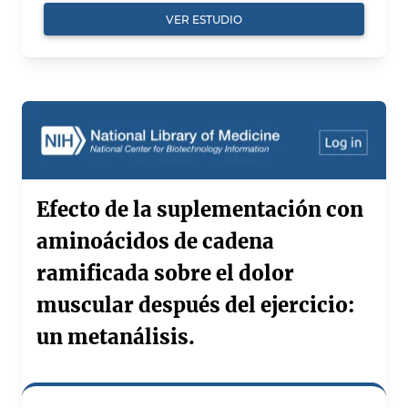
VER ESTUDIO
Efecto de la suplementación con
aminoácidos de cadena
ramificada sobre el dolor
muscular después del ejercicio:
un metanálisis.