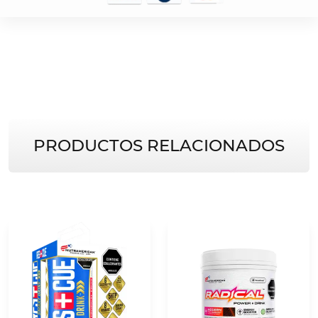
PRODUCTOS RELACIONADOS