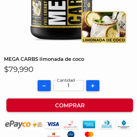
MEGA CARBS limonada de coco
$79,990
Cantidad
COMPRAR