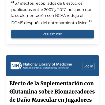
“
37 efectos recopilados de 8 estudios
publicados entre 2007 y 2017 indicaron que
la suplementación con BCAA redujo el
”
DOMS después del entrenamiento físico.
VER ESTUDIO
Efecto de la Suplementación con
Glutamina sobre Biomarcadores
de Daño Muscular en Jugadores