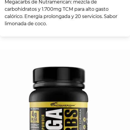
Megacarbs de Nutramerican: mezcla de
carbohidratos y 1.700mg TCM para alto gasto
calórico. Energía prolongada y 20 servicios. Sabor
limonada de coco.