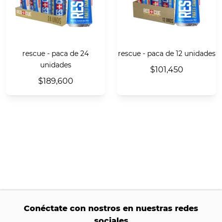
rescue - paca de 24
rescue - paca de 12 unidades
unidades
$101,450
$189,600
Conéctate con nostros en nuestras redes
sociales