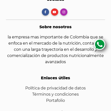
Sobre nosotros
la empresa mas importante de Colombia que se
enfoca en el mercado de la nutrición, contamos
con una larga trayectoria en el desarrollo y
comercialización de productos nutricionalmente
avanzados
Enlaces útiles
Política de privacidad de datos
Términos y condiciones
Portafolio