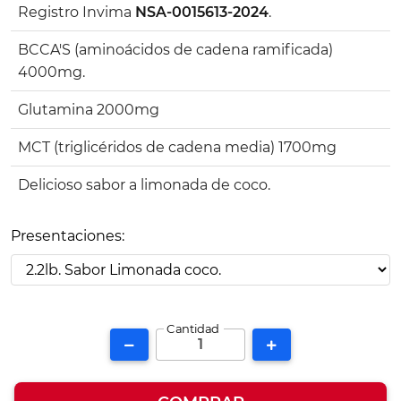
Registro Invima
NSA-0015613-2024
.
BCCA'S (aminoácidos de cadena ramificada)
4000mg.
Glutamina 2000mg
MCT (triglicéridos de cadena media) 1700mg
Delicioso sabor a limonada de coco.
Presentaciones:
Cantidad