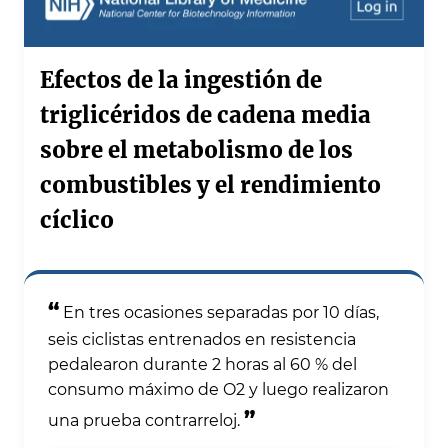
Efectos de la ingestión de
triglicéridos de cadena media
sobre el metabolismo de los
combustibles y el rendimiento
cíclico
“
En tres ocasiones separadas por 10 días,
seis ciclistas entrenados en resistencia
pedalearon durante 2 horas al 60 % del
consumo máximo de O2 y luego realizaron
”
una prueba contrarreloj.