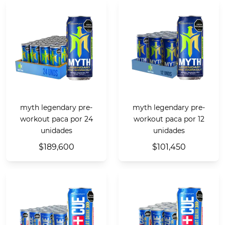
myth legendary pre-
myth legendary pre-
workout paca por 24
workout paca por 12
unidades
unidades
$189,600
$101,450