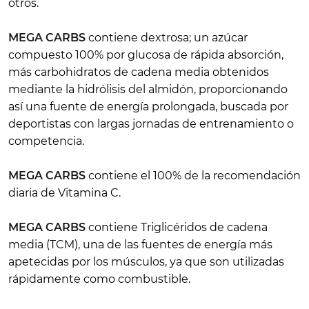
otros.
MEGA CARBS
contiene dextrosa; un azúcar
compuesto 100% por glucosa de rápida absorción,
más carbohidratos de cadena media obtenidos
mediante la hidrólisis del almidón, proporcionando
así una fuente de energía prolongada, buscada por
deportistas con largas jornadas de entrenamiento o
competencia.
MEGA CARBS
contiene el 100% de la recomendación
diaria de Vitamina C.
MEGA CARBS
contiene Triglicéridos de cadena
media (TCM), una de las fuentes de energía más
apetecidas por los músculos, ya que son utilizadas
rápidamente como combustible.