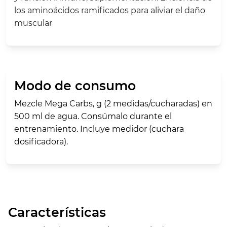
los aminoácidos ramificados para aliviar el daño
muscular
Modo de consumo
Mezcle
Mega Carbs,
g (2 medidas/cucharadas) en
500 ml de agua. Consúmalo durante el
entrenamiento. Incluye medidor (cuchara
dosificadora).
Características